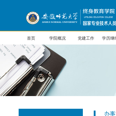
首页
学院概况
党建工作
学历继
办事