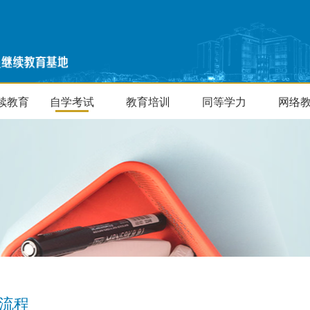
续教育
自学考试
教育培训
同等学力
网络
流程