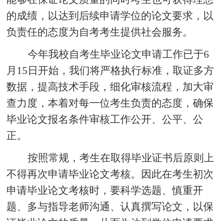
的成绩，以达到后续申请学位的论文要求，以
负责任的态度为自考考生提供社会服务。
今年我校自考生毕业论文申请工作已于6
月15日开始，我们将严格执行标准，取证多方
数据，提高技术手段，细化审核流程，加大审
查力度，本着对每一位考生负责的态度，确保
毕业论文报名条件审核工作公开、公平、公
正。
按照常规，考生在取得毕业证书后原则上
不得再次申请毕业论文考核。因此在考生初次
申请毕业论文考核时，要科学选题、慎重开
题、多与指导老师沟通、认真撰写论文，以保