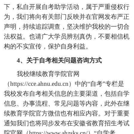
下，私自开展自考助学活动，属于严重侵权行
为，我们将向有关部门反映并在官网发布严正
声明，持续追踪调查，坚决维护我校的一切合
法权益。也请广大学员辨别真伪，不要相信机
构的不实宣传，保护自身利益。
4、关于自考相关问题咨询方式
我校继续教育学院官网
（https://cce.ahnu.edu.cn）中的“自考”专栏是
我校发布自考相关信息的主要渠道，包括自学
信息、办事流程、常见问题等内容，此外在继
续教育学院官方微信也有相应内容。对于重要
通知我们也将同步发布在安徽省教育招生考试
院官网（https://www.ahzsks.cn/）“自学考