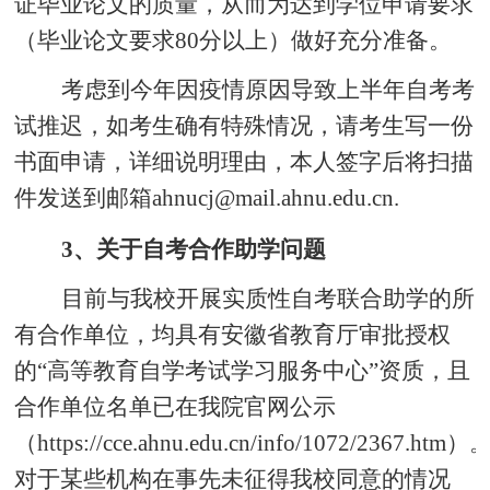
证毕业论文的质量，从而为达到学位申请要求
（毕业论文要求80分以上）做好充分准备。
考虑到今年因疫情原因导致上半年自考考
试推迟，如考生确有特殊情况，请考生写一份
书面申请，详细说明理由，本人签字后将扫描
件发送到邮箱ahnucj@mail.ahnu.edu.cn.
3、关于自考合作助学问题
目前与我校开展实质性自考联合助学的所
有合作单位，均具有安徽省教育厅审批授权
的“高等教育自学考试学习服务中心”资质，且
合作单位名单已在我院官网公示
（https://cce.ahnu.edu.cn/info/1072/2367.htm）
对于某些机构在事先未征得我校同意的情况