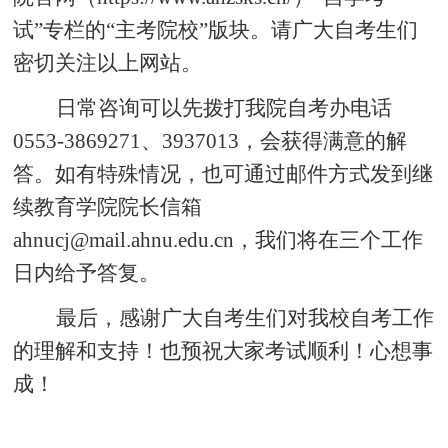
试”专栏的“主考院校”版块。请广大自考生们
密切关注以上网站。
日常咨询可以先拨打我院自考办电话
0553-3869271、3937013，会获得满意的解
答。如有特殊情况，也可通过邮件方式发到继
续教育学院院长信箱
ahnucj@mail.ahnu.edu.cn，我们将在三个工作
日内给予答复。
最后，感谢广大自考生们对我校自考工作
的理解和支持！也预祝大家考试顺利！心想事
成！