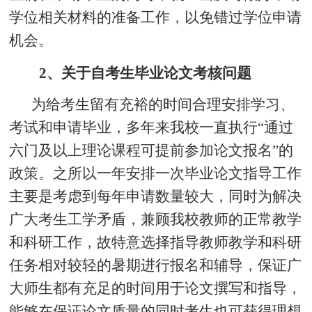
学位相关材料的准备工作，以免错过学位申请
机会。
2、关于自考生毕业论文考核问题
为给考生留有充裕的时间合理安排学习、
考试和申请毕业，多年来我校一直执行“通过
六门及以上理论课程可提前参加论文报名”的
政策。之所以一年安排一次毕业论文指导工作
主要是考虑到每年申请数量较大，同时为解决
广大考生工学矛盾，兼顾我校教师的正常教学
和科研工作，故特意选择指导教师教学和科研
任务相对较轻的暑期进行报名和辅导，保证广
大师生都有充足的时间用于论文撰写和指导，
能够在保证论文质量的同时考生也可获得理想