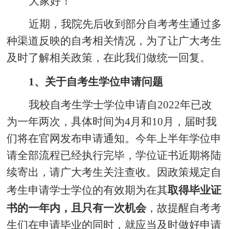
大家好！
近期，我院先后收到部分自考考生通过多
种渠道反映的自考相关情况，为了让广大考生
及时了解相关政策，在此我们做统一回复。
1、关于自考生学位申请问题
我校自考生学士学位申请自2022年已改
为一年两次，具体时间为4月和10月，届时我
们将在官网发布申请通知。今年上半年学位申
请全部流程已经执行完毕，学位证书近期将陆
续寄出，请广大考生关注查收。
因政策规定自
考生申请学士学位的有效期为在其
取得毕业证
书的一年内
，且只有一次机会
，故提醒自考考
生们在申请毕业的同时，就应当及时做好申请