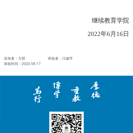
继续教育学院
2022年6月16日
添加者：
方群
审核者：
汪健萍
审核时间：
2022-06-17