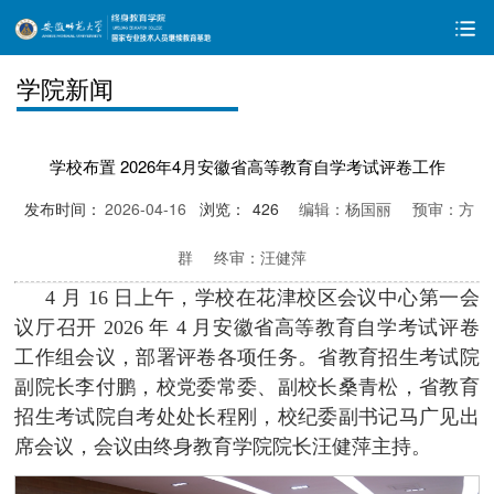
学院新闻
学校布置 2026年4月安徽省高等教育自学考试评卷工作
发布时间：
2026-04-16
浏览：
426
编辑：杨国丽
预审：方
群
终审：汪健萍
4 月 16 日上午，学校在花津校区会议中心第一会
议厅召开 2026 年 4 月安徽省高等教育自学考试评卷
工作组会议，部署评卷各项任务。省教育招生考试院
副院长李付鹏，校党委常委、副校长桑青松，省教育
招生考试院自考处处长程刚，校纪委副书记马广见出
席会议，会议由终身教育学院院长汪健萍主持。