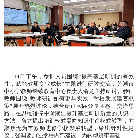
14日下午，参训人员围绕“提高基层研训的有效
性，赋能教师专业成长”主题进行研讨交流，芜湖市
中小学教师继续教育中心负责人俞龙主持研讨。参训
教师围绕“教师研训如何更具实效”“学校发展建言献
策”展开热烈讨论，结合研训实际分享困惑、交流思
路，在思维碰撞中凝聚出提升基层研训质量的共识与
方法。俞龙提出培训模式需向知识生产模式转型，并
聚焦无为市教师进修学校发展转型，给出针对性建
议，强调要加强学校内部建设，为转型筑牢基础。