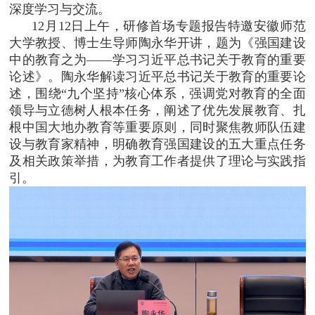
深度学习与交流。
12月12日上午，研修首场专题报告特邀安徽师范
大学教授、博士生导师陶永华开讲，题为《强国建设
中的教育之为——学习习近平总书记关于教育的重要
论述》。陶永华解读习近平总书记关于教育的重要论
述，围绕“九个坚持”核心体系，强调党对教育的全面
领导与立德树人根本任务，阐述了优先发展教育、扎
根中国大地办教育等重要原则，同时聚焦教师队伍建
设与教育家精神，明确教育强国建设的五大重点任务
及相关政策举措，为教育工作者提供了理论与实践指
引。