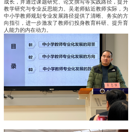
成长，并通过课题研究、论文撰写等实践路径，提升
教学研究与专业反思能力。吴老师贴近教师实际，为
中小学教师规划专业发展路径提供了清晰、务实的方
向指引，进一步激发了教师们投身教育科研、提升育
人能力的内在动力。