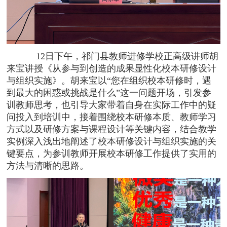
12日下午，祁门县教师进修学校正高级讲师胡
来宝讲授《从参与到创造的成果显性化校本研修设计
与组织实施》。
胡来宝
以“您在组织校本研修时，遇
到最大的困惑或挑战是什么”这一问题开场，引发参
训教师思考，也引导大家带着自身在实际工作中的疑
问投入到培训中，接着围绕校本研修本质、教师学习
方式以及研修方案与课程设计等关键内容，结合教学
实例深入浅出地阐述了校本研修设计与组织实施的关
键要点，为参训教师开展校本研修工作提供了实用的
方法与清晰的思路。