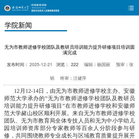
学院新闻
无为市教师进修学校团队及教研员培训能力提升研修项目培训圆
满完成
发布时间：
2025-12-21
浏览：
222
编辑：杨国丽
预审：张
韬
终审：汪健萍
12月12-14日，由无为市教师进修学校主办、安徽
师范大学承办的”无为市教师进修学校团队及教研员
培训能力提升研修项目”在市教师进修学校和安徽师
范大学赭山校区顺利开展。来自无为市教师进修学校
团队、无为市教育局全体专技人员和无为中小学幼儿
园培训师资库部分专家教师等百余人分阶段参与研
修，共同围绕教师专业成长与区域教育质量提升展开