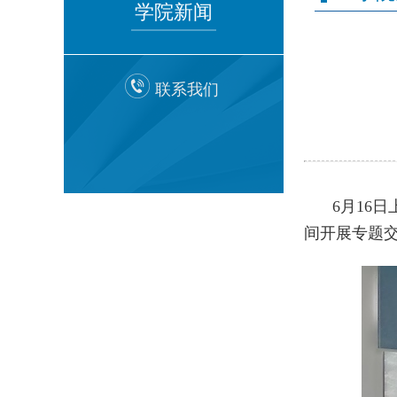
学院新闻
联系我们
6月16
间开展专题