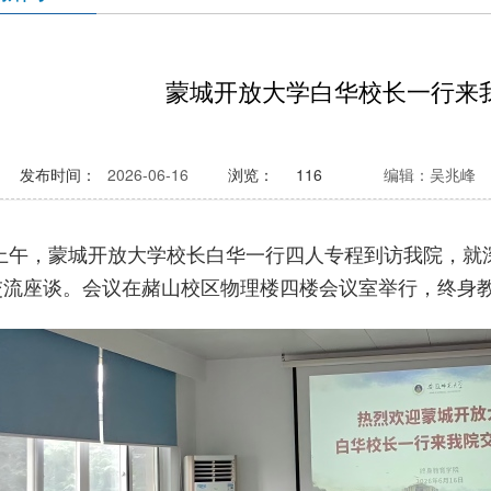
蒙城开放大学白华校长一行来
发布时间：
2026-06-16
浏览：
116
编辑：吴兆峰
日上午，蒙城开放大学校长白华一行四人专程到访我院，
交流座谈。会议在赭山校区物理楼四楼会议室举行，终身