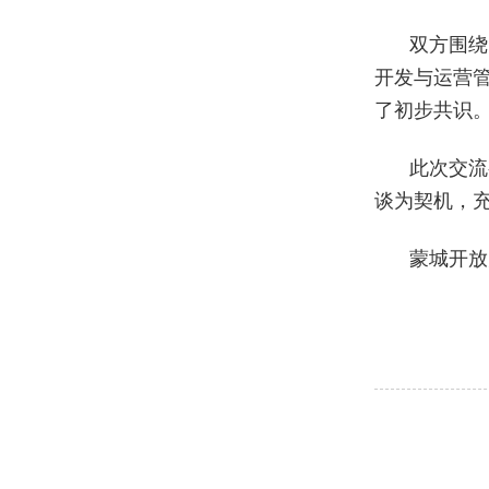
双方围绕
开发与运营
了初步共识
此次交流
谈为契机，
蒙城开放