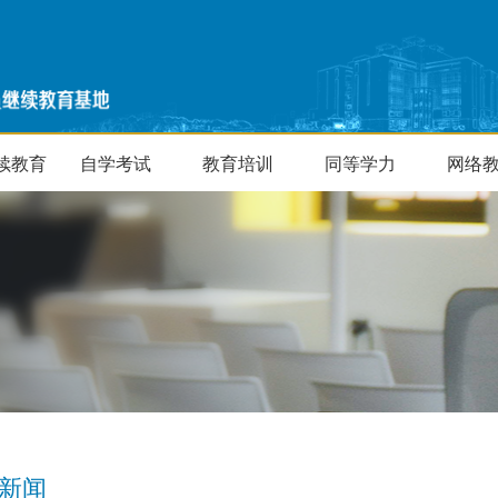
续教育
自学考试
教育培训
同等学力
网络
新闻