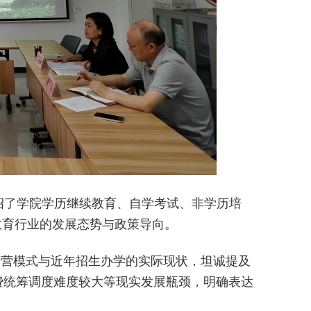
绍了学院学历继续教育、自学考试、非学历培
教育行业的发展态势与政策导向。
运营模式与近年招生办学的实际现状，坦诚提及
费统筹调度难度较大等现实发展瓶颈，明确表达