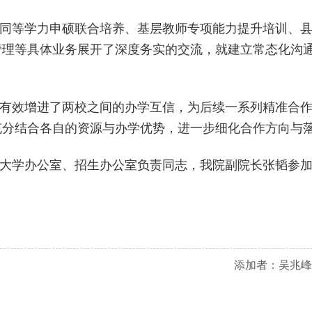
同等学力申硕联合培养、基层教师专项能力提升培训、
管理等具体业务展开了深度务实的交流，就建立常态化沟
。
有效增进了两校之间的办学互信，为后续一系列精准合
充分结合各自的资源与办学优势，进一步细化合作方向与
大学办公室、招生办公室负责同志，我院副院长张韬参
添加者：
吴兆峰