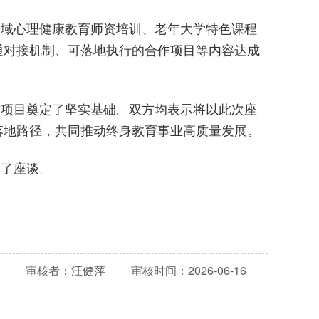
县域心理健康教育师资培训、老年大学特色课程
通对接机制、可落地执行的合作项目等内容达成
作项目奠定了坚实基础。双方均表示将以此次座
落地路径，共同推动终身教育事业高质量发展。
加了座谈。
审核者：
汪健萍
审核时间：
2026-06-16