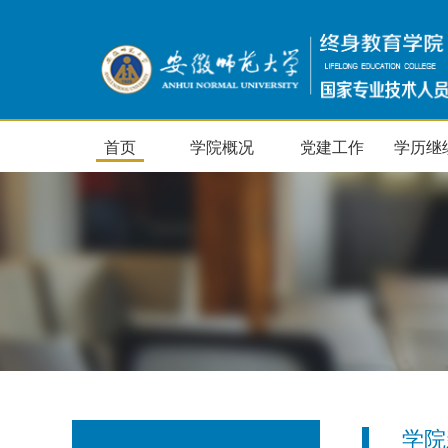
首页
学院概况
党建工作
学历继
学院