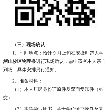
（
三
）现场确认
1、时间地点：
预计
9 月上旬在安徽师范大学
赭山校区物理楼
进行现场确认，需申请者本人亲自
到场，具体安排另行通知。
2、准备材料：
（1）本人居民身份证原件及双面复印件（必
交）；
（2）本科毕业证书、学士学位证书原件及复