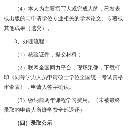
（4）本人为主要撰写人或完成人的，已发表
或出版的与申请学位专业相关的学术论文、专著或
其他成果（选交）。
3、
办理流程：
（1）核验证件，提交材料；
（2）联网全国同力平台，现场采像，下载打
印《同等学力人员申请硕士学位全国统一考试资格
审查表》，申请人签字确认。
（3）缴纳
前两年课程学习费用
。（
未被最终
录取的申请人所缴学费全部退还
）
（四）
录取公示