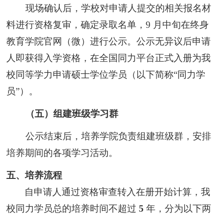
现场确认后，
学校对申请人提交的相关报名材
料进行资格复审
，确定录取名单，9 月中旬在终身
教育学院官网（微）进行公示。
公示无异议后申请
人即获得入学资格，在全国同力平台
正式入册为我
校同等学力申请硕士学位学员（以下简称“同力学
员”）。
（五）组建班级学习群
公示结束后，培养学院
负责组建班级群，安排
培养期间的各项学习活动。
五、培养流程
自申请人通过资格审查转入在册开始计算，我
校同力学员总的培养时间不超过
5
年，分为以下两