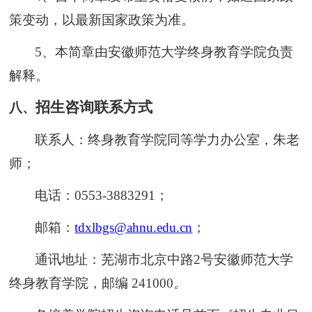
策变动，以最新国家政策为准。
5、本简章由安徽师范大学终身教育学院负责
解释。
招生咨询联系方式
八
、
联系人：终身教育学院同等学力办公室，朱老
师；
电话：0553-3883291；
邮箱：
tdxlbgs@ahnu.edu.cn
；
通讯地址：芜湖市北京中路2号安徽师范大学
终身教育学院，邮编 241000。