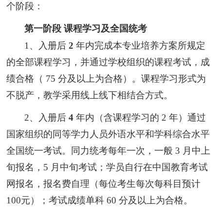
个阶段：
第一阶段
课程学习及全国统考
1、入册后
2
年内完成本专业培养方案所规定
的全部课程学习，并通过学校组织的课程考试，成
绩合格（
75 分及以上为合格）。课程学习形式为
不脱产，教学采用线上线下相结合方式。
2、入册后
4
年内（含课程学习的
2 年）通过
国家组织的同等学力人员外语水平和学科综合水平
全国统一考试。同力统考每年一次，一般 3 月中上
旬报名，5 月中旬考试；学员自行在中国教育考试
网报名，报名费自理（
每位考生每次每科目预计
100元
）；考试成绩单科
60 分及以上为合格。