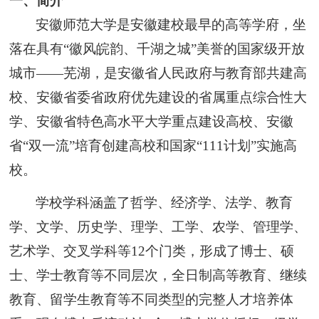
一、
简介
安徽师范大学是安徽建校最早的高等学府，坐
落在具有“徽风皖韵、千湖之城”美誉的国家级开放
城市——芜湖，是安徽省人民政府与教育部共建高
校、安徽省委省政府优先建设的省属重点综合性大
学、安徽省特色高水平大学重点建设高校、安徽
省“双一流”培育创建高校和国家“111计划”实施高
校。
学校学科涵盖了哲学、经济学、法学、教育
学、文学、历史学、理学、工学、农学、管理学、
艺术学、交叉学科等12个门类，形成了博士、硕
士、学士教育等不同层次，全日制高等教育、继续
教育、留学生教育等不同类型的完整人才培养体