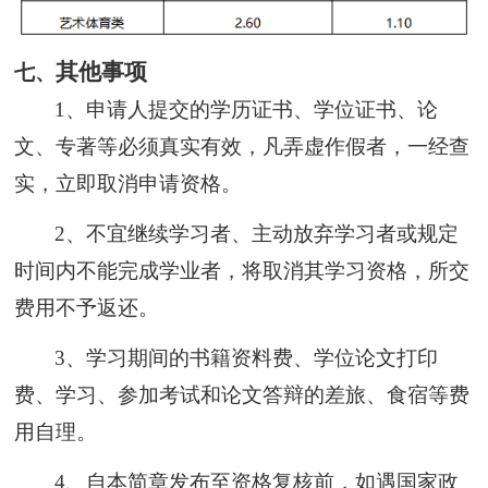
其他事项
七、
1、申请人提交的学历证书、学位证书、论
文、专著等必须真实有效，凡弄虚作假者，一经查
实，立即取消申请资格。
2、不宜继续学习者、主动放弃学习者或规定
时间内不能完成学业者，将取消其学习资格，所交
费用不予返还。
3、学习期间的书籍资料费、学位论文打印
费、学习、参加考试和论文答辩的差旅、食宿等费
用自理。
4、自本简章发布至资格复核前，如遇国家政