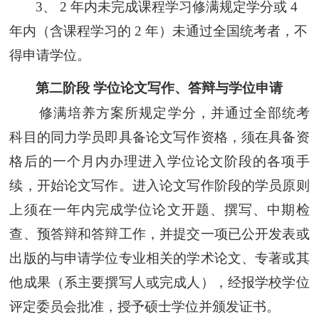
3、 2 年内未完成课程学习修满规定学分或 4
年内（含课程学习的 2 年）未通过全国统考者，不
得申请学位。
第二阶段
学位论文写作、答辩与学位申请
修满培养方案所规定学分，并通过全部统考
科目的同力学员即具备论文写作资格，须在具备资
格后的一个月内办理进入学位论文阶段的各项手
续，开始论文写作。进入论文写作阶段的学员原则
上须在一年内完成学位论文开题、撰写、中期检
查、预答辩和答辩工作，并提交一项已公开发表或
出版的与申请学位专业相关的学术论文、专著或其
他成果（系主要撰写人或完成人），经报学校学位
评定委员会批准，授予硕士学位并颁发证书。