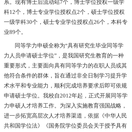
系。现有博士后流动站
7
个，博士学位授权一级学
科
12个，博士专业学位授权点2个，硕士学位授权
一级学科30个，硕士专业学位授权点26个，本科专
业89个。
同等学力申硕全称为“具有研究生毕业同等学
力人员申请硕士学位”，是我国研究生教育的一种
重要形式，主要面向具有同等学力的在职人员或其
他符合条件的群体，旨在通过非全日制学习提升学
术水平和专业能力，顺利完成培养要求后即可依规
申请硕士学位。我校自2012年起，正式开展同等学
力申硕人才培养工作。为深入实施教育强国战略，
进一步拓宽高层次人才培养渠道，依据《中华人民
共和国学位法》《国务院学位委员会关于授予具有