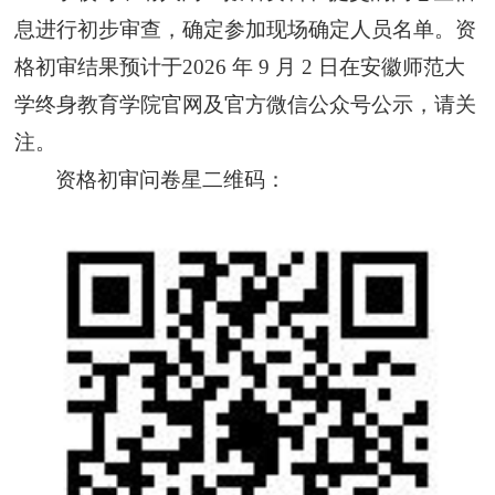
息进行初步审查，确定参加现场确定人员名单。
资
格初审结果预计于2026 年 9 月 2 日在安徽师范大
学终身教育学院官网及官方微信公众号公示，请关
注。
资格初审问卷星二维码：