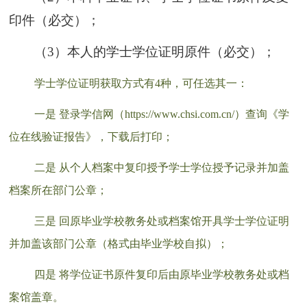
印件（必交）；
（3）本人的学士学位证明原件（必交）；
学士学位证明获取方式有4种，可任选其一：
一是 登录学信网（https://www.chsi.com.cn/）查询《学
位在线验证报告》，下载后打印；
二是 从个人档案中复印授予学士学位授予记录并加盖
档案所在部门公章；
三是 回原毕业学校教务处或档案馆开具学士学位证明
并加盖该部门公章（格式由毕业学校自拟）；
四是 将学位证书原件复印后由原毕业学校教务处或档
案馆盖章。