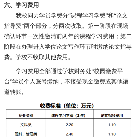
六、学习费用
我校同力学员学费分“课程学习学费”和“论文
指导费”两个部分，分两次收取。第一阶段在现场
确认环节一次性缴清前两年的课程学习费用；第二
阶段在办理进入学位论文写作环节时缴纳论文指导
费。学校不收取其他费用。
学习费用全部通过学校财务处“校园缴费平
台”学员个人账号缴纳，不接受现金缴费或其他渠
道转账。